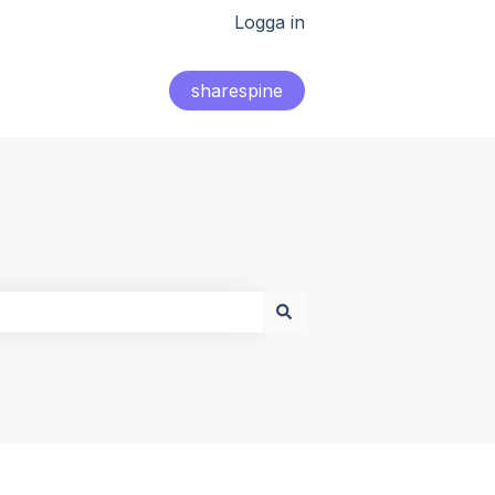
Logga in
sharespine