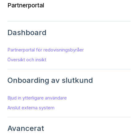
Partnerportal
Dashboard
Partnerportal för redovisningsbyråer
Översikt och insikt
Onboarding av slutkund
Bjud in ytterligare användare
Anslut externa system
Avancerat