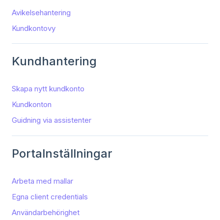
Avikelsehantering
Kundkontovy
Kundhantering
Skapa nytt kundkonto
Kundkonton
Guidning via assistenter
Portalnställningar
Arbeta med mallar
Egna client credentials
Användarbehörighet