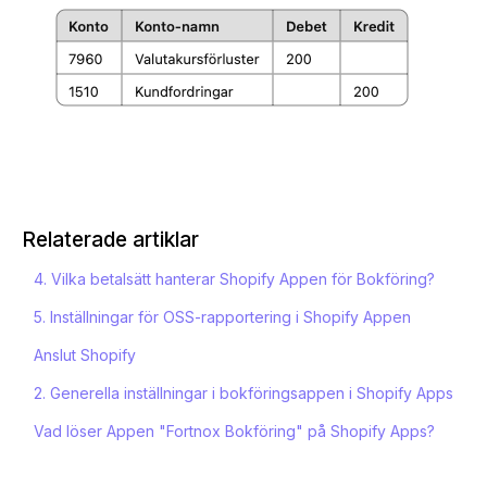
Relaterade artiklar
4. Vilka betalsätt hanterar Shopify Appen för Bokföring?
5. Inställningar för OSS-rapportering i Shopify Appen
Anslut Shopify
2. Generella inställningar i bokföringsappen i Shopify Apps
Vad löser Appen "Fortnox Bokföring" på Shopify Apps?