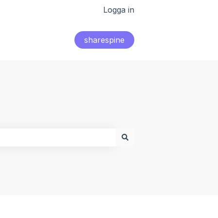
Logga in
sharespine