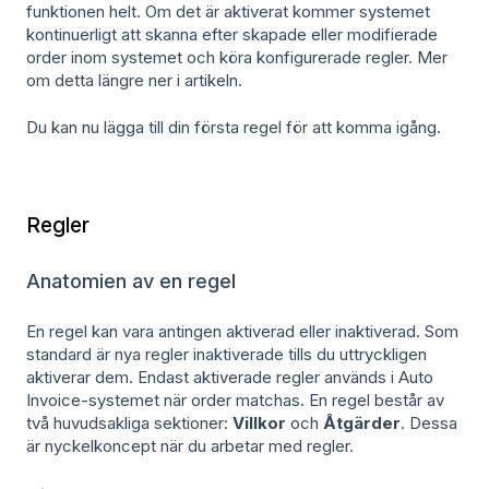
funktionen helt. Om det är aktiverat kommer systemet
kontinuerligt att skanna efter skapade eller modifierade
order inom systemet och köra konfigurerade regler. Mer
om detta längre ner i artikeln.
Du kan nu lägga till din första regel för att komma igång.
Regler
Anatomien av en regel
En regel kan vara antingen aktiverad eller inaktiverad. Som
standard är nya regler inaktiverade tills du uttryckligen
aktiverar dem. Endast aktiverade regler används i Auto
Invoice-systemet när order matchas. En regel består av
två huvudsakliga sektioner:
Villkor
och
Åtgärder
. Dessa
är nyckelkoncept när du arbetar med regler.