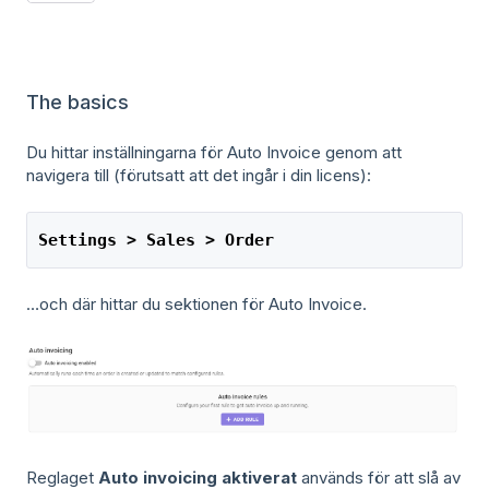
The basics
Du hittar inställningarna för Auto Invoice genom att
navigera till (förutsatt att det ingår i din licens):
Settings > Sales > Order
…och där hittar du sektionen för Auto Invoice.
Reglaget
Auto invoicing aktiverat
används för att slå av