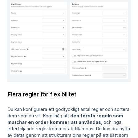
Flera regler för flexibilitet
Du kan konfigurera ett godtyckligt antal regler och sortera
dem som du vill. Kom ihåg att
den första regeln som
matchar en order kommer att användas
, och inga
efterföljande regler kommer att tillämpas. Du kan dra nytta
av detta genom att strukturera dina regler på ett sätt som