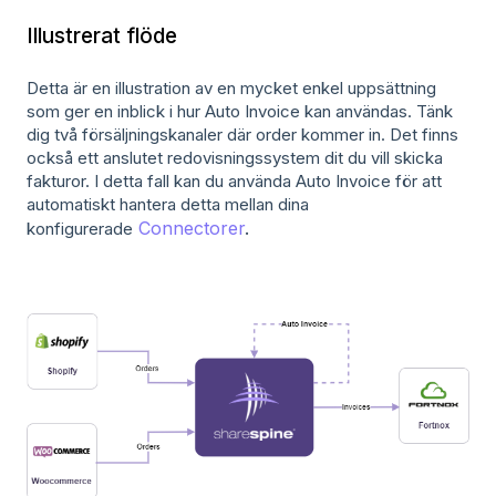
Illustrerat flöde
Detta är en illustration av en mycket enkel uppsättning
som ger en inblick i hur Auto Invoice kan användas. Tänk
dig två försäljningskanaler där order kommer in. Det finns
också ett anslutet redovisningssystem dit du vill skicka
fakturor. I detta fall kan du använda Auto Invoice för att
automatiskt hantera detta mellan dina
Connectorer
.
konfigurerade