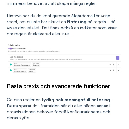
minimerar behovet av att skapa många regler.
I listvyn ser du de konfigurerade åtgärderna för varje
regel, om du inte har skrivit en
Notering
på regeln – då
visas den istället. Det finns också en indikator som visar
om regeln är aktiverad eller inte.
Bästa praxis och avancerade funktioner
Ge dina regler en
tydlig och meningsfull notering
.
Detta sparar tid i framtiden när du eller någon annan i
organisationen behöver förstå konfigurationerna och
deras syfte.