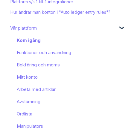
Plattform v/s 1-till-1-integrationer
Hur ändrar man konton i "Auto ledger entry rules"?
Vår plattform
Kom igång
Funktioner och användning
Bokföring och moms
Mitt konto
Arbeta med artiklar
Avstämning
Ordlista
Manipulators