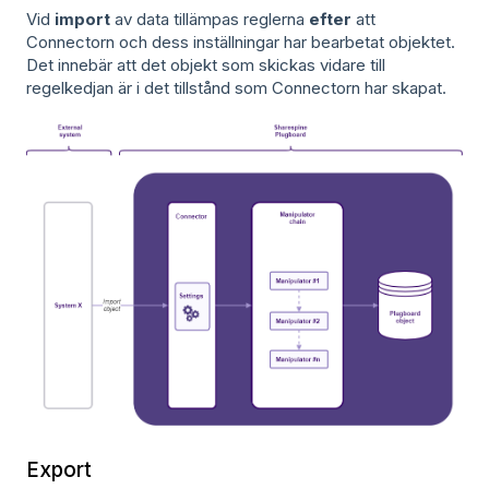
Vid
import
av data tillämpas reglerna
efter
att
Connectorn och dess inställningar har bearbetat objektet.
Det innebär att det objekt som skickas vidare till
regelkedjan är i det tillstånd som Connectorn har skapat.
Export