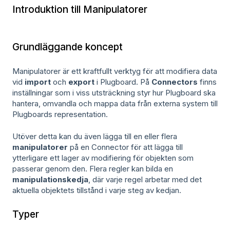
Introduktion till Manipulatorer
Grundläggande koncept
Manipulatorer är ett kraftfullt verktyg för att modifiera data
vid
import
och
export
i Plugboard. På
Connectors
finns
inställningar som i viss utsträckning styr hur Plugboard ska
hantera, omvandla och mappa data från externa system till
Plugboards representation.
Utöver detta kan du även lägga till en eller flera
manipulatorer
på en Connector för att lägga till
ytterligare ett lager av modifiering för objekten som
passerar genom den. Flera regler kan bilda en
manipulationskedja
, där varje regel arbetar med det
aktuella objektets tillstånd i varje steg av kedjan.
Typer