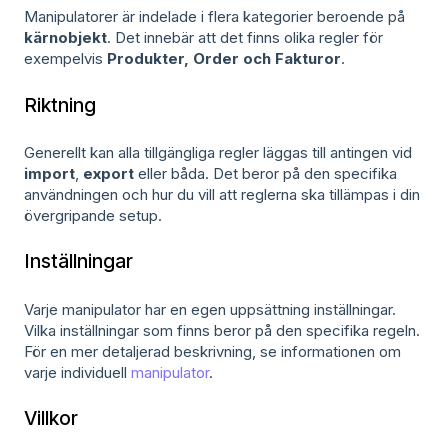
Manipulatorer är indelade i flera kategorier beroende på
kärnobjekt
. Det innebär att det finns olika regler för
exempelvis
Produkter, Order och Fakturor
.
Riktning
Generellt kan alla tillgängliga regler läggas till antingen vid
import
,
export
eller båda. Det beror på den specifika
användningen och hur du vill att reglerna ska tillämpas i din
övergripande setup.
Inställningar
Varje manipulator har en egen uppsättning inställningar.
Vilka inställningar som finns beror på den specifika regeln.
För en mer detaljerad beskrivning, se informationen om
varje individuell
manipulator
.
Villkor