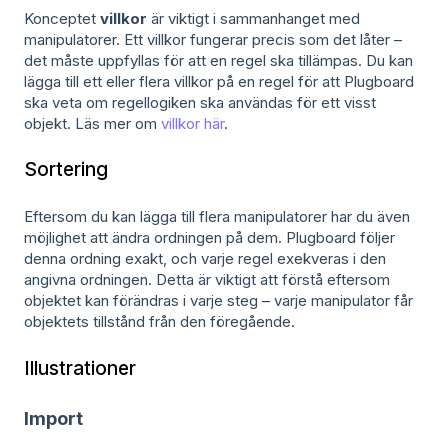
Konceptet
villkor
är viktigt i sammanhanget med
manipulatorer. Ett villkor fungerar precis som det låter –
det måste uppfyllas för att en regel ska tillämpas. Du kan
lägga till ett eller flera villkor på en regel för att Plugboard
ska veta om regellogiken ska användas för ett visst
objekt. Läs mer om
villkor här
.
Sortering
Eftersom du kan lägga till flera manipulatorer har du även
möjlighet att ändra ordningen på dem. Plugboard följer
denna ordning exakt, och varje regel exekveras i den
angivna ordningen. Detta är viktigt att förstå eftersom
objektet kan förändras i varje steg – varje manipulator får
objektets tillstånd från den föregående.
Illustrationer
Import