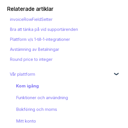
Relaterade artiklar
invoiceRowFieldSetter
Bra att tänka på vid supportärenden
Plattform v/s 1-till-1-integrationer
Avstämning av Betalningar
Round price to integer
Vår plattform
Kom igång
Funktioner och användning
Bokföring och moms
Mitt konto