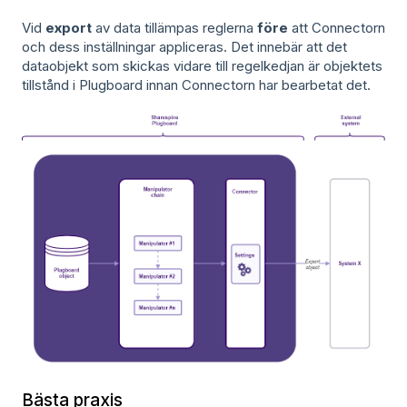
Vid
export
av data tillämpas reglerna
före
att Connectorn
och dess inställningar appliceras. Det innebär att det
dataobjekt som skickas vidare till regelkedjan är objektets
tillstånd i Plugboard innan Connectorn har bearbetat det.
Bästa praxis