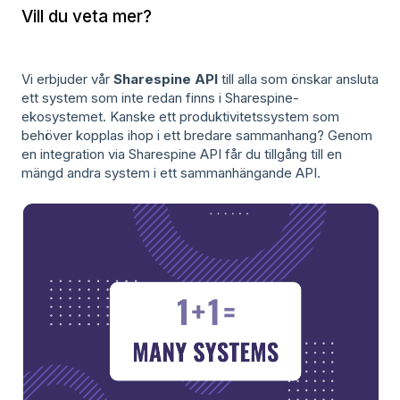
Vill du veta mer?
Vi erbjuder vår
Sharespine API
till alla som önskar ansluta
ett system som inte redan finns i Sharespine-
ekosystemet. Kanske ett produktivitetssystem som
behöver kopplas ihop i ett bredare sammanhang? Genom
en integration via Sharespine API får du tillgång till en
mängd andra system i ett sammanhängande API.