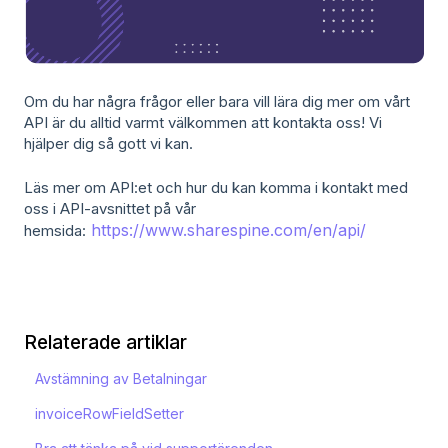
Om du har några frågor eller bara vill lära dig mer om vårt
API är du alltid varmt välkommen att kontakta oss! Vi
hjälper dig så gott vi kan.
Läs mer om API:et och hur du kan komma i kontakt med
oss i API-avsnittet på vår
https://www.sharespine.com/en/api/
hemsida:
Relaterade artiklar
Avstämning av Betalningar
invoiceRowFieldSetter