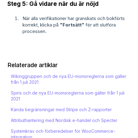
Steg 5: Gå vidare när du är nöjd
När alla verifikationer har granskats och bokförts
korrekt, klicka på
"Fortsätt"
för att slutföra
processen.
Relaterade artiklar
Wikinggruppen och de nya EU-momsreglerna som gäller
från 1 juli 2021
Spiris och de nya EU-momsreglerna som gäller från 1 juli
2021
Kända begränsningar med Stripe och Z-rapporter
Attributhantering med Nordisk e-handel och Specter
Systemkrav och förberedelser för WooCommerce-
integration