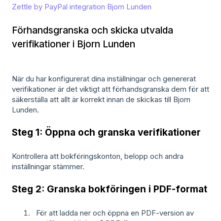
Zettle by PayPal integration Bjorn Lunden
Förhandsgranska och skicka utvalda
verifikationer i Bjorn Lunden
När du har konfigurerat dina inställningar och genererat
verifikationer är det viktigt att förhandsgranska dem för att
säkerställa att allt är korrekt innan de skickas till Bjorn
Lunden.
Steg 1: Öppna och granska verifikationer
Kontrollera att bokföringskonton, belopp och andra
inställningar stämmer.
Steg 2: Granska bokföringen i PDF-format
För att ladda ner och öppna en PDF-version av