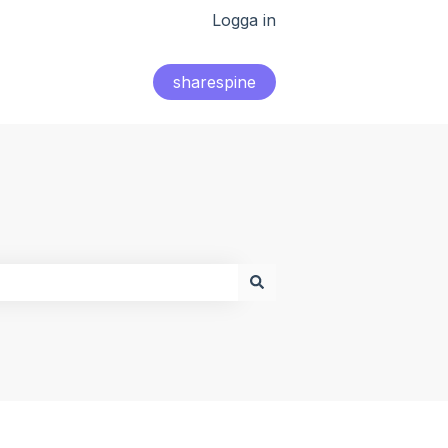
Logga in
sharespine