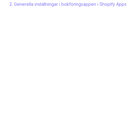
2. Generella inställningar i bokföringsappen i Shopify Apps