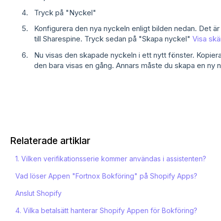
Tryck på "Nyckel"
Konfigurera den nya nyckeln enligt bilden nedan. Det är 
till Sharespine. Tryck sedan på "Skapa nyckel"
Visa skä
Nu visas den skapade nyckeln i ett nytt fönster. Kopie
den bara visas en gång. Annars måste du skapa en ny 
Relaterade artiklar
1. Vilken verifikationsserie kommer användas i assistenten?
Vad löser Appen "Fortnox Bokföring" på Shopify Apps?
Anslut Shopify
4. Vilka betalsätt hanterar Shopify Appen för Bokföring?