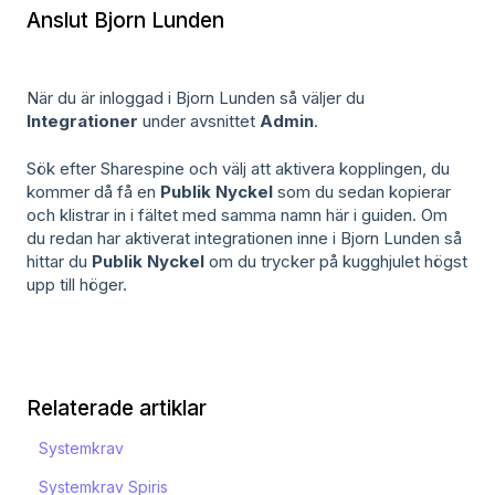
Anslut Bjorn Lunden
När du är inloggad i Bjorn Lunden så väljer du
Integrationer
under avsnittet
Admin
.
Sök efter Sharespine och välj att aktivera kopplingen, du
kommer då få en
Publik Nyckel
som du sedan kopierar
och klistrar in i fältet med samma namn här i guiden. Om
du redan har aktiverat integrationen inne i Bjorn Lunden så
hittar du
Publik Nyckel
om du trycker på kugghjulet högst
upp till höger.
Relaterade artiklar
Systemkrav
Systemkrav Spiris