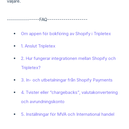
väljare.
----------------FAQ--------------------
Om appen för bokföring av Shopify i Tripletex
1. Anslut Tripletex
2. Hur fungerar integrationen mellan Shopify och
Tripletex?
3. In- och utbetalningar från Shopify Payments
4. Tvister eller “chargebacks”, valutakonvertering
och avrundningskonto
5. Inställningar för MVA och International handel