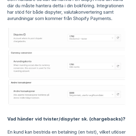
där du måste hantera detta i din bokföring. Integrationen
har stöd för både dispyter, valutakonvertering samt
avrundningar som kommer från Shopify Payments.
Vad händer vid tvister/dispyter sk. (chargebacks)?
En kund kan bestrida en betalning (en tvist), vilket utlöser