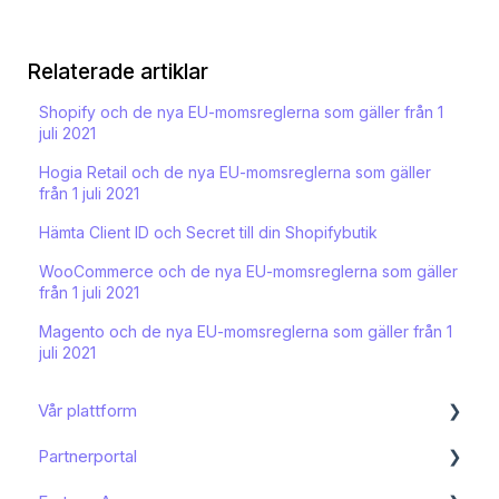
Relaterade artiklar
Shopify och de nya EU-momsreglerna som gäller från 1
juli 2021
Hogia Retail och de nya EU-momsreglerna som gäller
från 1 juli 2021
Hämta Client ID och Secret till din Shopifybutik
WooCommerce och de nya EU-momsreglerna som gäller
från 1 juli 2021
Magento och de nya EU-momsreglerna som gäller från 1
juli 2021
Vår plattform
Partnerportal
Kom igång