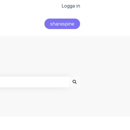
Logga in
sharespine