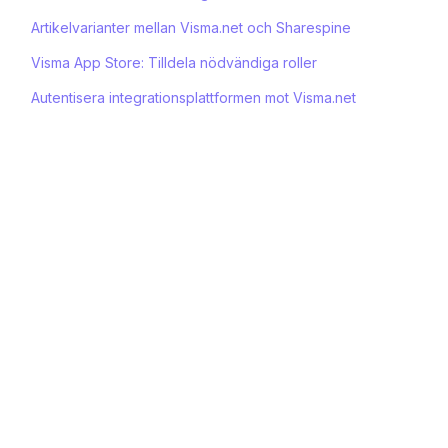
Artikelvarianter mellan Visma.net och Sharespine
Visma App Store: Tilldela nödvändiga roller
Autentisera integrationsplattformen mot Visma.net