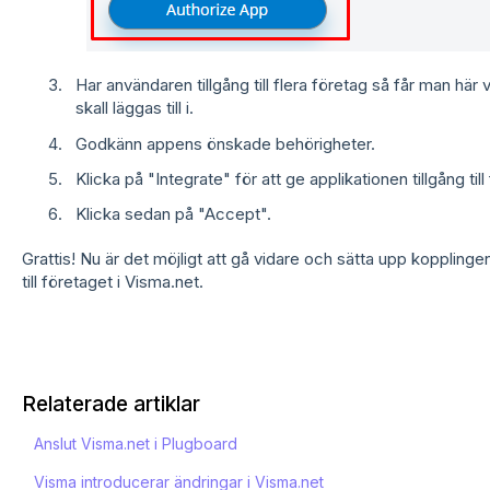
Har användaren tillgång till flera företag så får man här 
skall läggas till i.
Godkänn appens önskade behörigheter.
Klicka på "Integrate" för att ge applikationen tillgång till
Klicka sedan på "Accept".
Grattis! Nu är det möjligt att gå vidare och sätta upp koppling
till företaget i Visma.net.
Relaterade artiklar
Anslut Visma.net i Plugboard
Visma introducerar ändringar i Visma.net