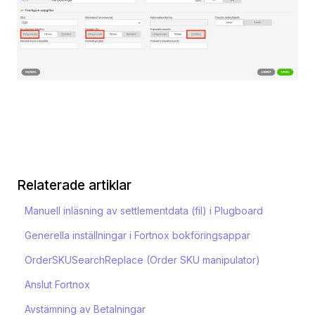
Relaterade artiklar
Manuell inläsning av settlementdata (fil) i Plugboard
Generella inställningar i Fortnox bokföringsappar
OrderSKUSearchReplace (Order SKU manipulator)
Anslut Fortnox
Avstämning av Betalningar