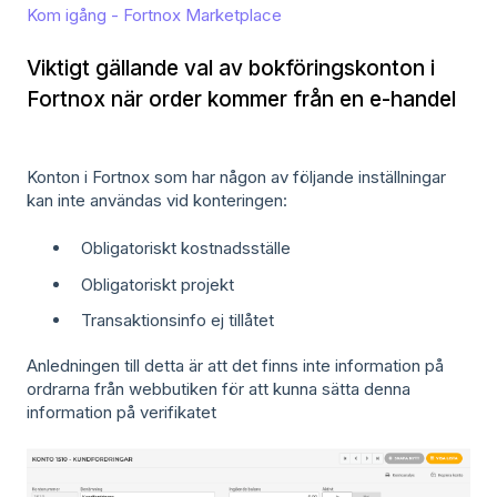
Kom igång - Fortnox Marketplace
Viktigt gällande val av bokföringskonton i
Fortnox när order kommer från en e-handel
Konton i Fortnox som har någon av följande inställningar
kan inte användas vid konteringen:
Obligatoriskt kostnadsställe
Obligatoriskt projekt
Transaktionsinfo ej tillåtet
Anledningen till detta är att det finns inte information på
ordrarna från webbutiken för att kunna sätta denna
information på verifikatet