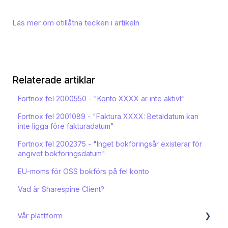
Läs mer om otillåtna tecken i artikeln
Relaterade artiklar
Fortnox fel 2000550 - "Konto XXXX är inte aktivt"
Fortnox fel 2001089 - "Faktura XXXX: Betaldatum kan
inte ligga före fakturadatum"
Fortnox fel 2002375 - "Inget bokföringsår existerar för
angivet bokföringsdatum"
EU-moms för OSS bokförs på fel konto
Vad är Sharespine Client?
Vår plattform