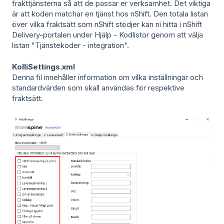
frakttjänsterna så att de passar er verksamhet. Det viktiga
är att koden matchar en tjänst hos nShift. Den totala listan
över vilka fraktsätt som nShift stödjer kan ni hitta i nShift
Delivery-portalen under Hjälp - Kodlistor genom att välja
listan "Tjänstekoder - integration".
KolliSettings.xml
Denna fil innehåller information om vilka inställningar och
standardvärden som skall användas för respektive
fraktsätt.