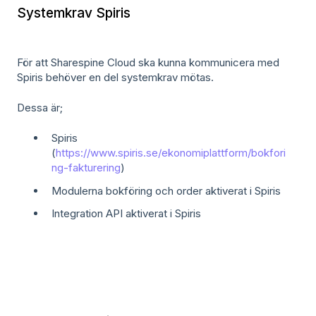
Systemkrav Spiris
För att Sharespine Cloud ska kunna kommunicera med
Spiris behöver en del systemkrav mötas.
Dessa är;
Spiris
(
https://www.spiris.se/ekonomiplattform/bokfori
ng-fakturering
)
Modulerna bokföring och order aktiverat i Spiris
Integration API aktiverat i Spiris