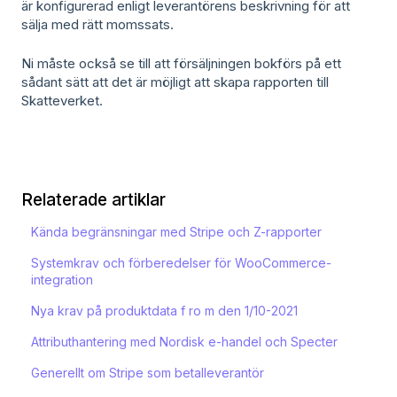
är konfigurerad enligt leverantörens beskrivning för att
sälja med rätt momssats.
Ni måste också se till att försäljningen bokförs på ett
sådant sätt att det är möjligt att skapa rapporten till
Skatteverket.
Relaterade artiklar
Kända begränsningar med Stripe och Z-rapporter
Systemkrav och förberedelser för WooCommerce-
integration
Nya krav på produktdata f ro m den 1/10-2021
Attributhantering med Nordisk e-handel och Specter
Generellt om Stripe som betalleverantör