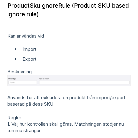
ProductSkuIgnoreRule (Product SKU based
ignore rule)
Kan användas vid
Import
Export
Beskrivning
Används för att exkludera en produkt från import/export
baserad på dess SKU
Regler
1. Välj hur kontrollen skall göras. Matchningen stödjer nu
tomma strängar.