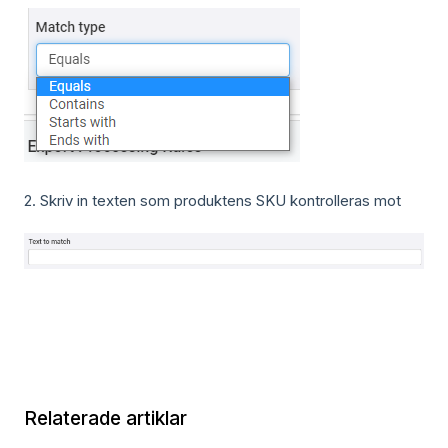
2. Skriv in texten som produktens SKU kontrolleras mot
Relaterade artiklar