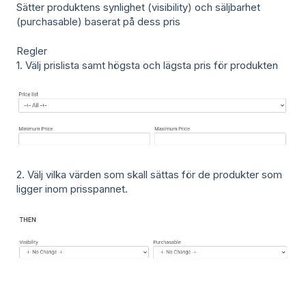
Sätter produktens synlighet (visibility) och säljbarhet
(purchasable) baserat på dess pris
Regler
1. Välj prislista samt högsta och lägsta pris för produkten
2. Välj vilka värden som skall sättas för de produkter som
ligger inom prisspannet.