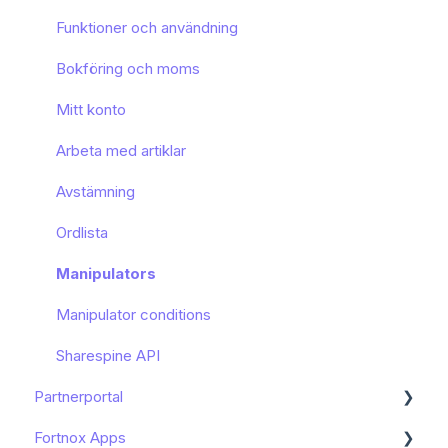
Funktioner och användning
Bokföring och moms
Mitt konto
Arbeta med artiklar
Avstämning
Ordlista
Manipulators
Manipulator conditions
Sharespine API
Partnerportal
Fortnox Apps
Dashboard