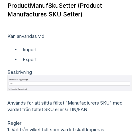
ProductManufSkuSetter (Product
Manufactures SKU Setter)
Kan användas vid
Import
Export
Beskrivning
Används för att sätta fältet "Manufacturers SKU" med
värdet från fältet SKU eller GTIN/EAN
Regler
1. Välj från vilket fält som värdet skall kopieras