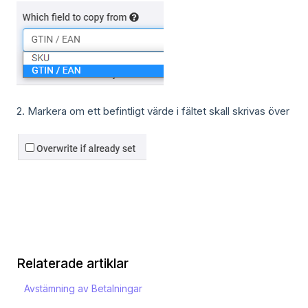
2. Markera om ett befintligt värde i fältet skall skrivas över
Relaterade artiklar
Avstämning av Betalningar