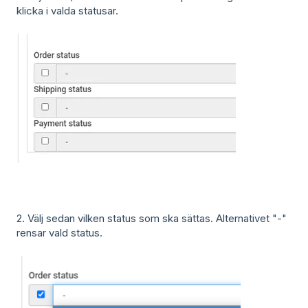
klicka i valda statusar.
2. Välj sedan vilken status som ska sättas. Alternativet "-"
rensar vald status.