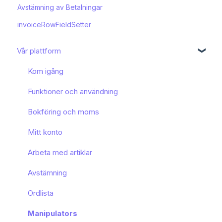
Avstämning av Betalningar
invoiceRowFieldSetter
Vår plattform
Kom igång
Funktioner och användning
Bokföring och moms
Mitt konto
Arbeta med artiklar
Avstämning
Ordlista
Manipulators