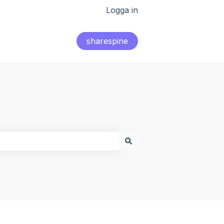
Logga in
sharespine