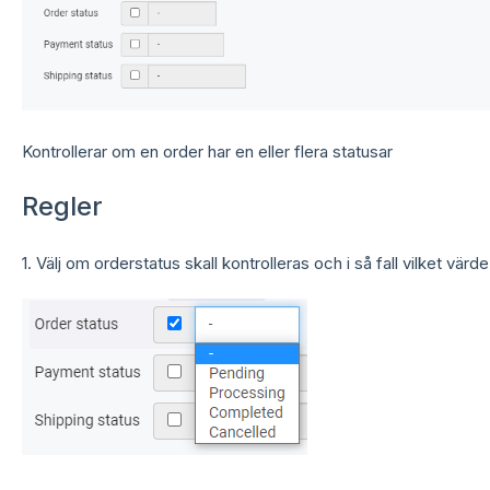
Kontrollerar om en order har en eller flera statusar
Regler
1. Välj om orderstatus skall kontrolleras och i så fall vilket värde