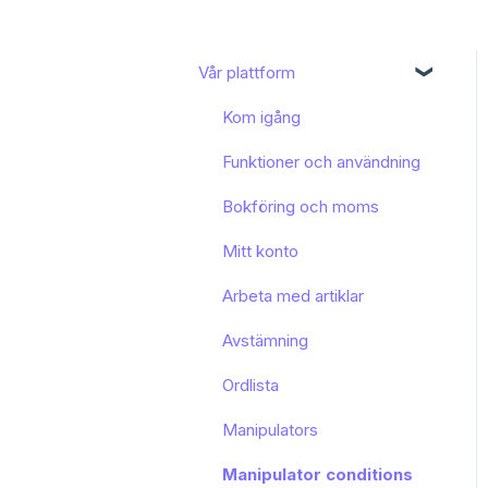
Vår plattform
Kom igång
Funktioner och användning
Bokföring och moms
Mitt konto
Arbeta med artiklar
Avstämning
Ordlista
Manipulators
Manipulator conditions