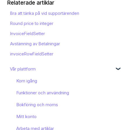
Relaterade artiklar
Bra att tänka på vid supportärenden
Round price to integer
InvoiceFieldSetter
Avstämning av Betalningar
invoiceRowFieldSetter
Vår plattform
Kom igång
Funktioner och användning
Bokföring och moms
Mitt konto
Arbeta med artiklar