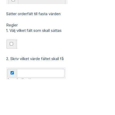
Sätter orderfält till fasta värden
Regler
1. Välj vilket fält som skall sättas
2. Skriv vilket värde fältet skall få