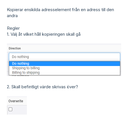
Kopierar enskilda adresselement från en adress till den
andra
Regler
1. Välj åt vilket håll kopieringen skall gå
2. Skall befintligt värde skrivas över?