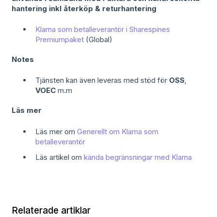
hantering inkl återköp & returhantering
Klarna som betalleverantör i Sharespines
Premiumpaket
(Global)
Notes
Tjänsten kan även leveras med stöd för
OSS
,
VOEC
m.m
Läs mer
Läs mer om
Generellt om Klarna som
betalleverantör
Läs artikel om
kända begränsningar med Klarna
Relaterade artiklar