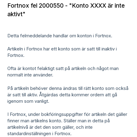
Fortnox fel 2000550 - "Konto XXXX är inte
aktivt"
Detta felmeddelande handlar om konton i Fortnox.
Artikeln i Fortnox har ett konto som är satt till inaktiv i
Fortnox.
Ofta är kontot felaktigt satt på artikeln och något man
normalt inte använder.
På artikeln behöver denna ändras till rätt konto som också
är satt till aktiv. Åtgärdas detta kommer ordern att gå
igenom som vanligt.
I Fortnox, under bokföringsuppgifter för artikeln det gäller
finner man artikelns konto. Ställer man in detta på
artikelnivå är det den som gäller, och inte
standardinställningen i Fortnox.