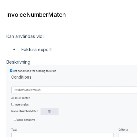
InvoiceNumberMatch
Kan användas vid:
Faktura export
Beskrivning