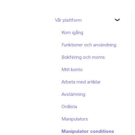
Vår plattform
Kom igång
Funktioner och användning
Bokföring och moms
Mitt konto
Arbeta med artiklar
Avstämning
Ordlista
Manipulators
Manipulator conditions