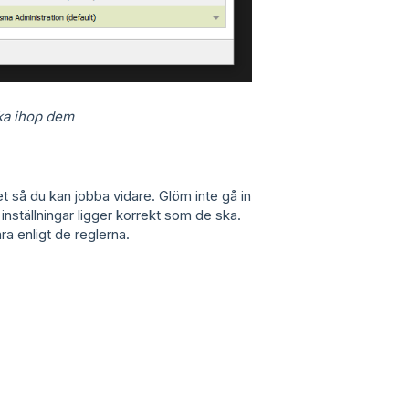
ka ihop dem
 så du kan jobba vidare. Glöm inte gå in
a inställningar ligger korrekt som de ska.
ra enligt de reglerna.