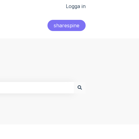
Logga in
sharespine