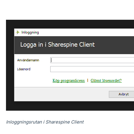
Inloggningsrutan i Sharespine Client