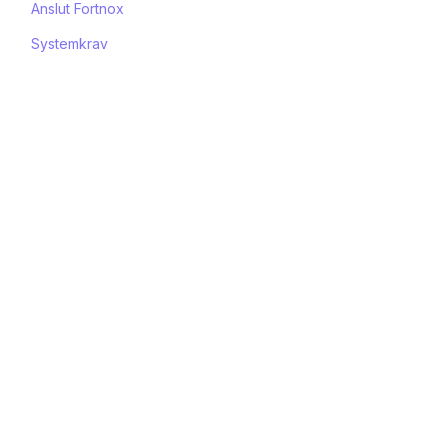
Anslut Fortnox
Systemkrav