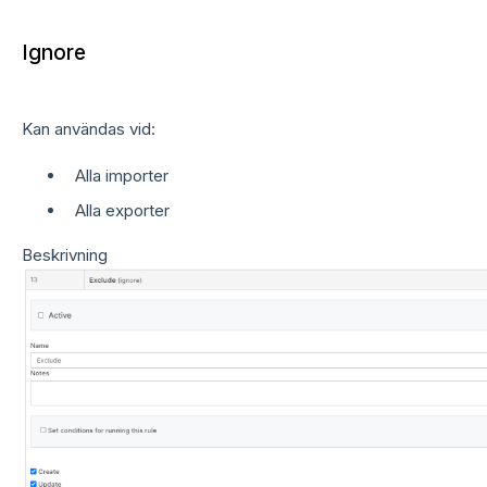
Ignore
Kan användas vid:
Alla importer
Alla exporter
Beskrivning