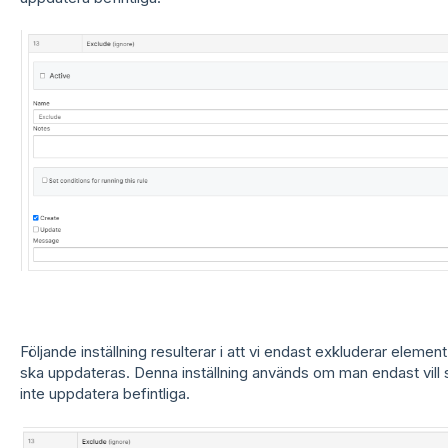
Följande inställning resulterar i att vi endast exkluderar eleme
ska uppdateras. Denna inställning används om man endast vill 
inte uppdatera befintliga.