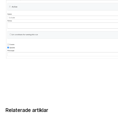
Relaterade artiklar