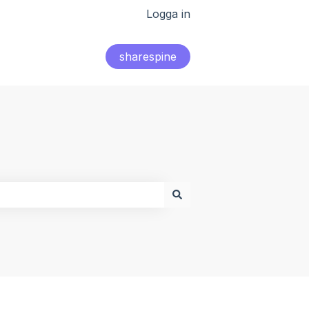
Logga in
sharespine