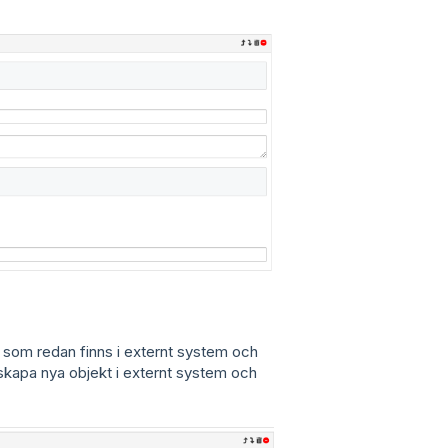
nt som redan finns i externt system och
skapa nya objekt i externt system och