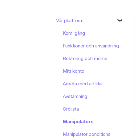
Vår plattform
Kom igång
Funktioner och användning
Bokföring och moms
Mitt konto
Arbeta med artiklar
Avstämning
Ordlista
Manipulators
Manipulator conditions