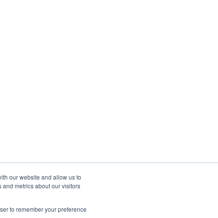
ith our website and allow us to
 and metrics about our visitors
rowser to remember your preference