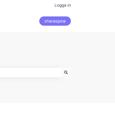
Logga in
sharespine