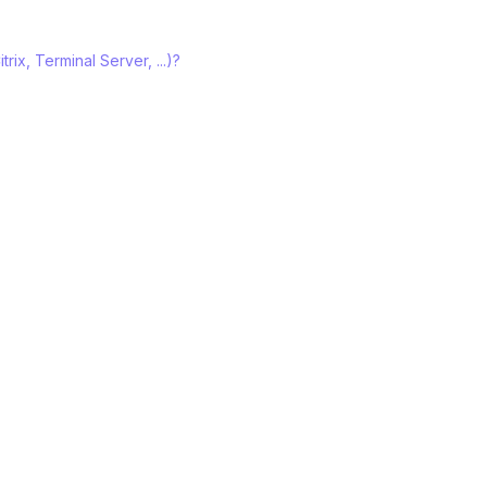
trix, Terminal Server, ...)?