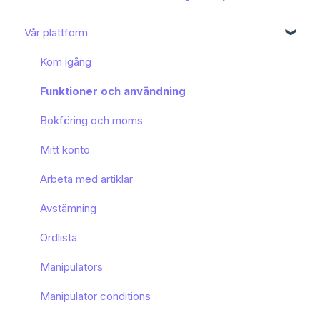
Vår plattform
Kom igång
Funktioner och användning
Bokföring och moms
Mitt konto
Arbeta med artiklar
Avstämning
Ordlista
Manipulators
Manipulator conditions