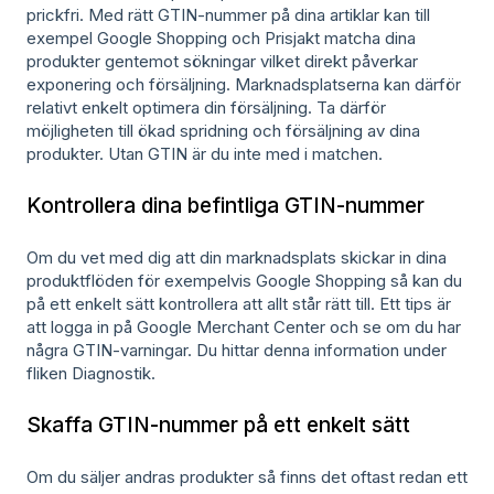
prickfri. Med rätt GTIN-nummer på dina artiklar kan till
exempel Google Shopping och Prisjakt matcha dina
produkter gentemot sökningar vilket direkt påverkar
exponering och försäljning. Marknadsplatserna kan därför
relativt enkelt optimera din försäljning. Ta därför
möjligheten till ökad spridning och försäljning av dina
produkter. Utan GTIN är du inte med i matchen.
Kontrollera dina befintliga GTIN-nummer
Om du vet med dig att din marknadsplats skickar in dina
produktflöden för exempelvis Google Shopping så kan du
på ett enkelt sätt kontrollera att allt står rätt till. Ett tips är
att logga in på Google Merchant Center och se om du har
några GTIN-varningar. Du hittar denna information under
fliken Diagnostik.
Skaffa GTIN-nummer på ett enkelt sätt
Om du säljer andras produkter så finns det oftast redan ett