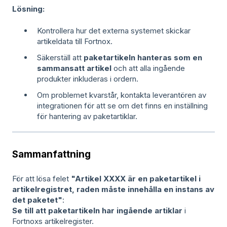
Lösning:
Kontrollera hur det externa systemet skickar
artikeldata till Fortnox.
Säkerställ att
paketartikeln hanteras som en
sammansatt artikel
och att alla ingående
produkter inkluderas i ordern.
Om problemet kvarstår, kontakta leverantören av
integrationen för att se om det finns en inställning
för hantering av paketartiklar.
Sammanfattning
För att lösa felet
"Artikel XXXX är en paketartikel i
artikelregistret, raden måste innehålla en instans av
det paketet"
:
Se till att paketartikeln har ingående artiklar
i
Fortnoxs artikelregister.