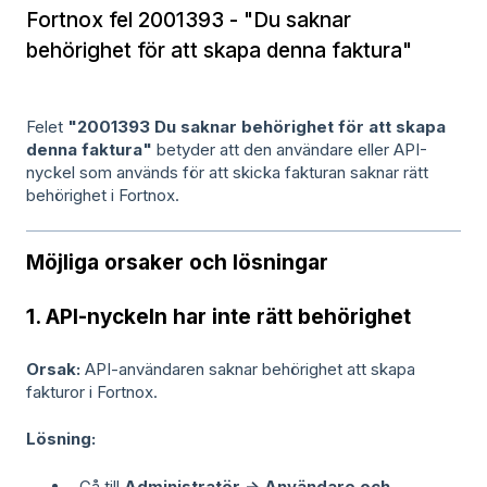
Fortnox fel 2001393 - "Du saknar
behörighet för att skapa denna faktura"
Felet
"2001393 Du saknar behörighet för att skapa
denna faktura"
betyder att den användare eller API-
nyckel som används för att skicka fakturan saknar rätt
behörighet i Fortnox.
Möjliga orsaker och lösningar
1. API-nyckeln har inte rätt behörighet
Orsak:
API-användaren saknar behörighet att skapa
fakturor i Fortnox.
Lösning:
Gå till
Administratör → Användare och