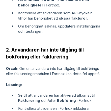
behörigheter
i Fortnox.
Kontrollera att användaren som API-nyckeln
tillhör har behörighet att
skapa fakturor
.
Om behörighet saknas, uppdatera inställningarna
och testa igen.
2. Användaren har inte tillgång till
bokföring eller fakturering
Orsak:
Om en användare inte har tillgång till bokförings-
eller faktureringsmodulen i Fortnox kan detta fel uppstå.
Lösning:
Se till att användaren har aktiverad åtkomst till
Fakturering
och/eller
Bokföring
i Fortnox.
Kontrollera att licensen i Fortnox inkluderar