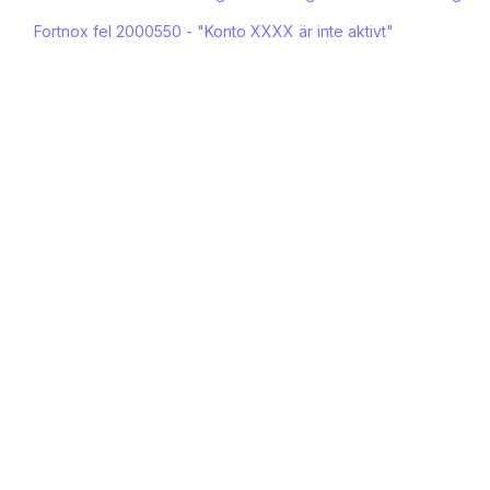
Fortnox fel 2000550 - "Konto XXXX är inte aktivt"