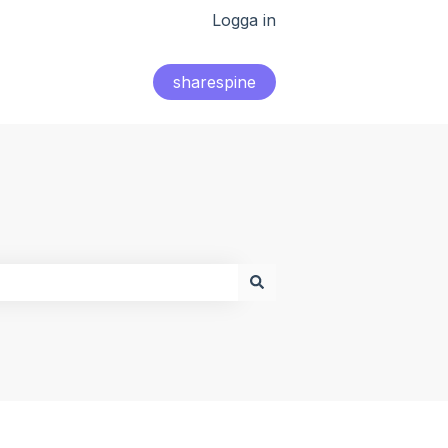
Logga in
sharespine