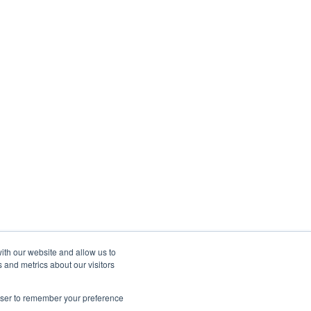
ith our website and allow us to
 and metrics about our visitors
rowser to remember your preference