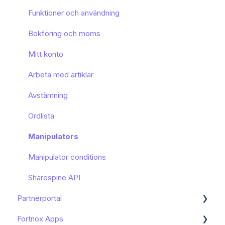
Funktioner och användning
Bokföring och moms
Mitt konto
Arbeta med artiklar
Avstämning
Ordlista
Manipulators
Manipulator conditions
Sharespine API
Partnerportal
Fortnox Apps
Dashboard