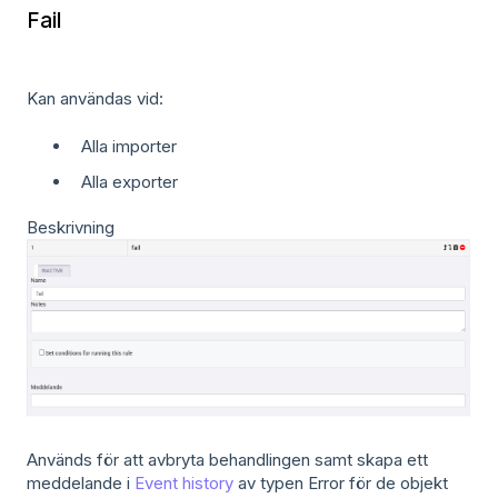
Fail
Kan användas vid:
Alla importer
Alla exporter
Beskrivning
Används för att avbryta behandlingen samt skapa ett
meddelande i
Event history
av typen Error för de objekt