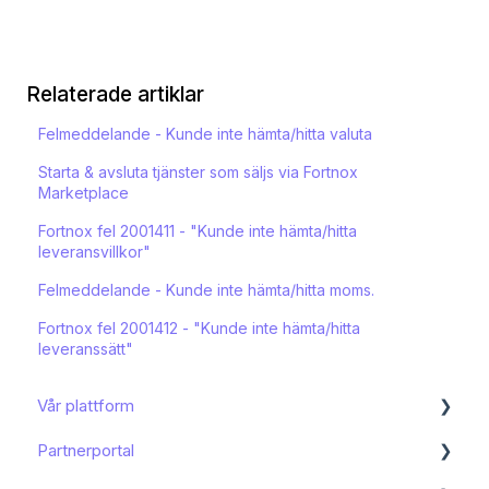
Relaterade artiklar
Felmeddelande - Kunde inte hämta/hitta valuta
Starta & avsluta tjänster som säljs via Fortnox
Marketplace
Fortnox fel 2001411 - "Kunde inte hämta/hitta
leveransvillkor"
Felmeddelande - Kunde inte hämta/hitta moms.
Fortnox fel 2001412 - "Kunde inte hämta/hitta
leveranssätt"
Vår plattform
Partnerportal
Kom igång