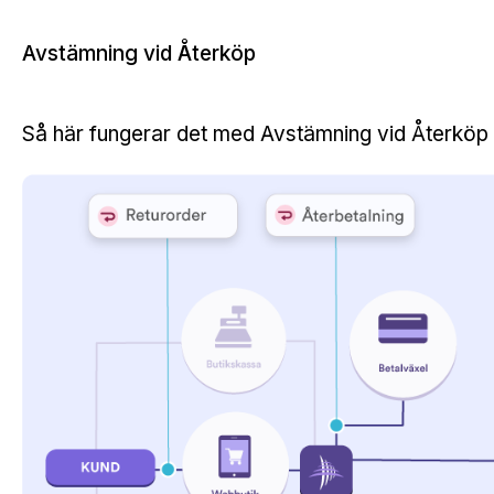
Avstämning vid Återköp
Så här fungerar det med Avstämning vid Återköp