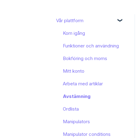
Vår plattform
Kom igång
Funktioner och användning
Bokföring och moms
Mitt konto
Arbeta med artiklar
Avstämning
Ordlista
Manipulators
Manipulator conditions