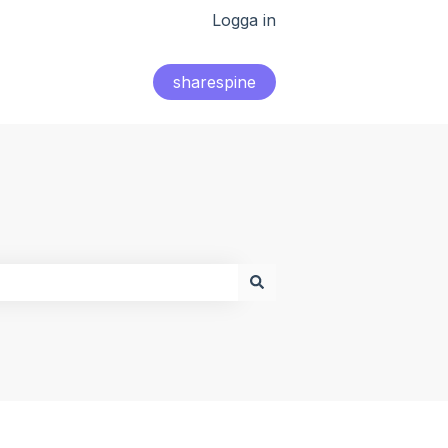
Logga in
sharespine