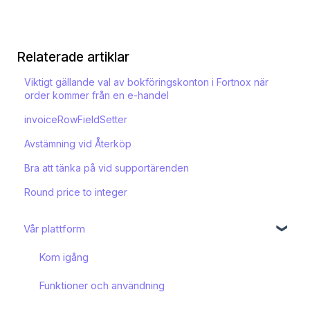
Relaterade artiklar
Viktigt gällande val av bokföringskonton i Fortnox när
order kommer från en e-handel
invoiceRowFieldSetter
Avstämning vid Återköp
Bra att tänka på vid supportärenden
Round price to integer
Vår plattform
Kom igång
Funktioner och användning