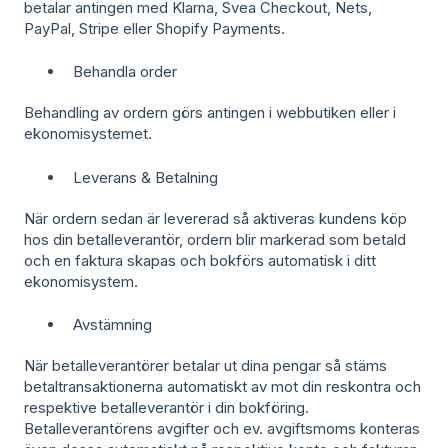
betalar antingen med Klarna, Svea Checkout, Nets,
PayPal, Stripe eller Shopify Payments.
Behandla order
Behandling av ordern görs antingen i webbutiken eller i
ekonomisystemet.
Leverans & Betalning
När ordern sedan är levererad så aktiveras kundens köp
hos din betalleverantör, ordern blir markerad som betald
och en faktura skapas och bokförs automatisk i ditt
ekonomisystem.
Avstämning
När betalleverantörer betalar ut dina pengar så stäms
betaltransaktionerna automatiskt av mot din reskontra och
respektive betalleverantör i din bokföring.
Betalleverantörens avgifter och ev. avgiftsmoms konteras