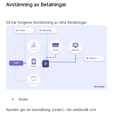
Avstämning av Betalningar
Så här fungerar Avstämning av dina Betalningar
Order
Kunden gör en beställning (order) i din webbutik och