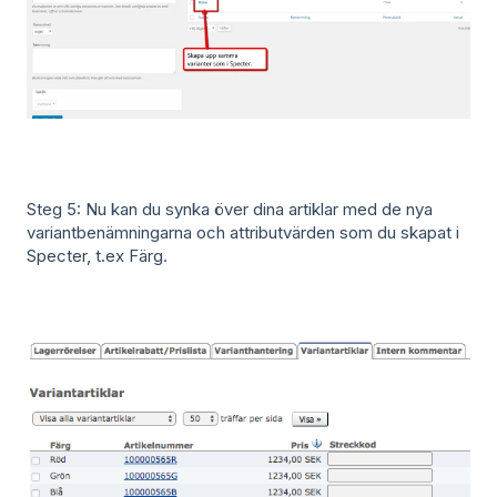
Steg 5: Nu kan du synka över dina artiklar med de nya
variantbenämningarna och attributvärden som du skapat i
Specter, t.ex Färg.