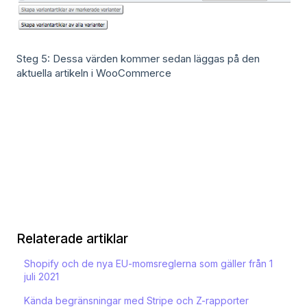
Steg 5: Dessa värden kommer sedan läggas på den
aktuella artikeln i WooCommerce
Relaterade artiklar
Shopify och de nya EU-momsreglerna som gäller från 1
juli 2021
Kända begränsningar med Stripe och Z-rapporter