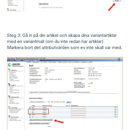
Steg 3: Gå in på din artikel och skapa dina variantartiklar
med en variantmall (om du inte redan har artiklar)
Markera bort det attributvärden som ev inte skall var med.