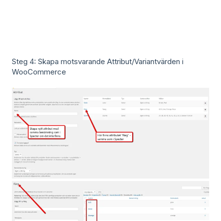
Steg 4: Skapa motsvarande Attribut/Variantvärden i
WooCommerce