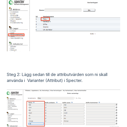
Steg 2: Lägg sedan till de attributvärden som ni skall
använda i Varianter (Attribut) i Specter.