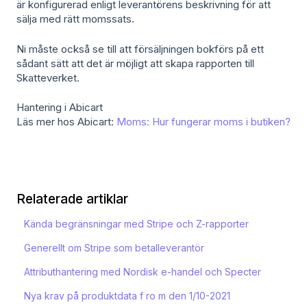
är konfigurerad enligt leverantörens beskrivning för att
sälja med rätt momssats.
Ni måste också se till att försäljningen bokförs på ett
sådant sätt att det är möjligt att skapa rapporten till
Skatteverket.
Hantering i Abicart
Läs mer hos Abicart:
Moms: Hur fungerar moms i butiken?
Relaterade artiklar
Kända begränsningar med Stripe och Z-rapporter
Generellt om Stripe som betalleverantör
Attributhantering med Nordisk e-handel och Specter
Nya krav på produktdata f ro m den 1/10-2021